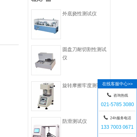
外底挠性测试仪
圆盘刀耐切割性测试
仪
在线客服中心>>
旋转摩擦牢度测试仪
咨询热线
021-5785 3080
24h服务电话
防滑测试仪
133 7003 0671