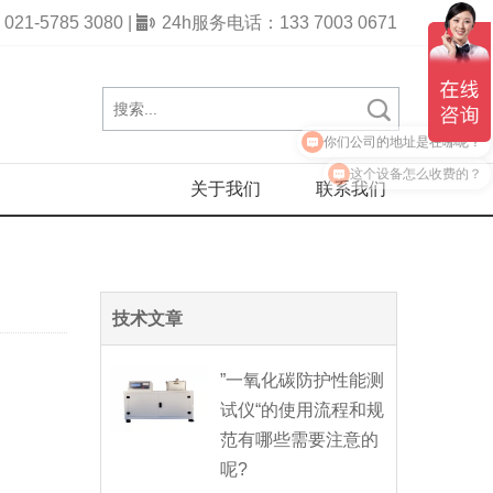
1-5785 3080 |
24h服务电话：133 7003 0671
你们公司的地址是在哪呢？
这个设备怎么收费的？
关于我们
联系我们
技术文章
”一氧化碳防护性能测
试仪“的使用流程和规
范有哪些需要注意的
呢?