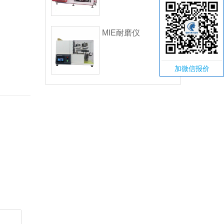
MIE耐磨仪
加微信报价