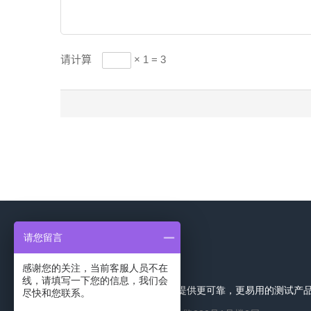
请计算
× 1 = 3
请您留言
联系我们
感谢您的关注，当前客服人员不在
线，请填写一下您的信息，我们会
索彤仪器始终致力于为用户提供更可靠，更易用的测试产
尽快和您联系。