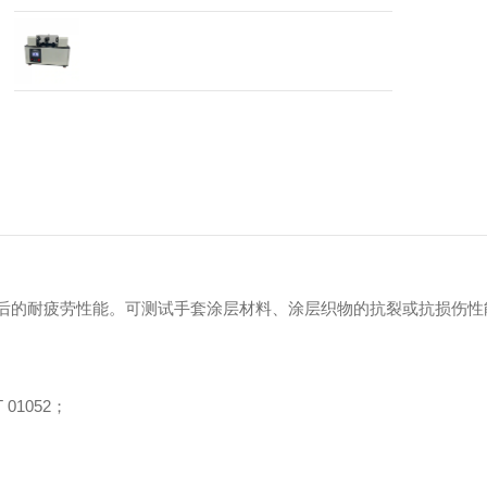
挠曲后的耐疲劳性能。可测试手套涂层材料、涂层织物的抗裂或抗损伤性
 01052；