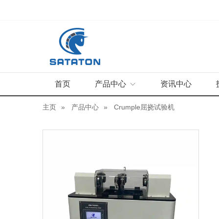
首页
产品中心
资讯中心
主页
产品中心
Crumple屈挠试验机