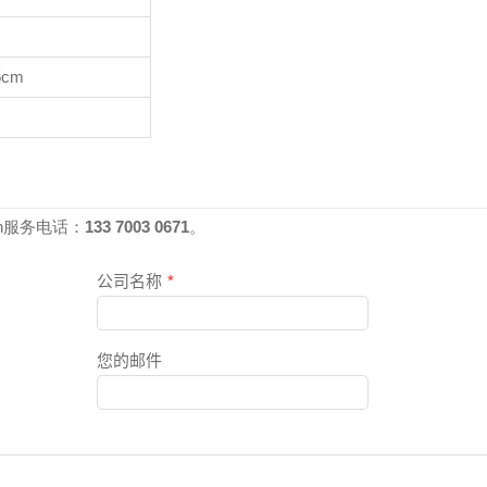
5cm
4h服务电话：
133 7003 0671
。
公司名称
*
您的邮件