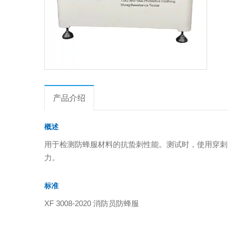
产品介绍
概述
用于检测防蜂服材料的抗蛰刺性能。测试时，使用穿刺
力。
标准
XF 3008-2020 消防员防蜂服