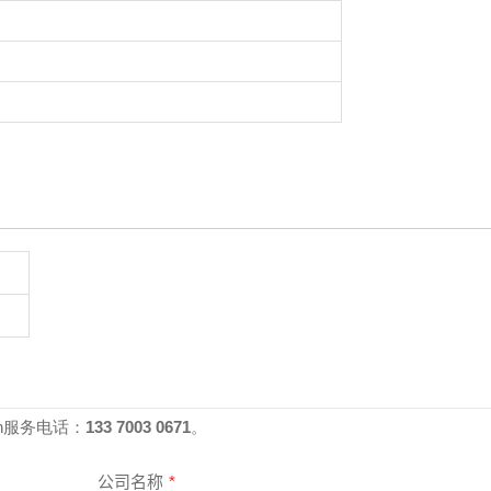
4h服务电话：
133 7003 0671
。
公司名称
*