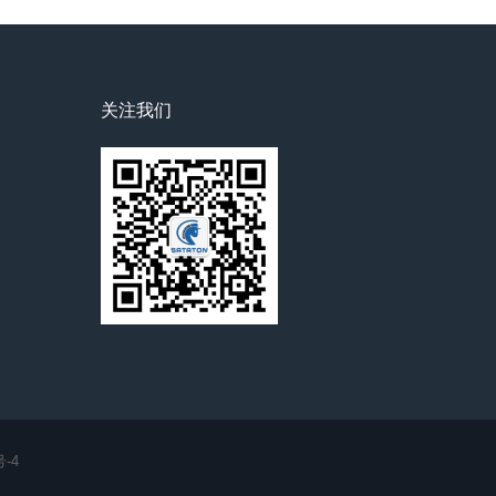
关注我们
号-4