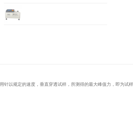
用针以规定的速度，垂直穿透试样，所测得的最大峰值力，即为试