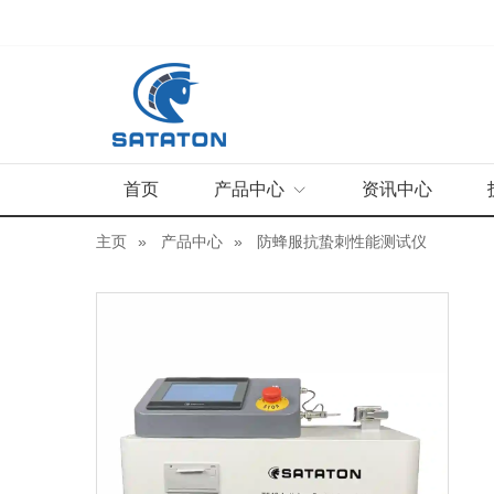
首页
产品中心
资讯中心
主页
产品中心
防蜂服抗蛰刺性能测试仪