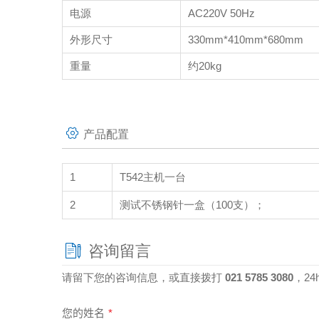
电源
AC220V 50Hz
外形尺寸
330mm*410mm*680mm
重量
约20kg
产品配置
1
T542主机一台
2
测试不锈钢针一盒（100支）；
咨询留言
请留下您的咨询信息，或直接拨打
021 5785 3080
，2
您的姓名
*