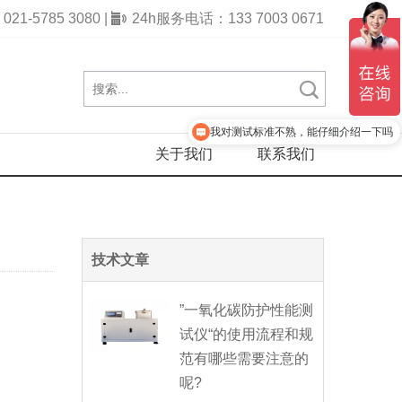
1-5785 3080 |
24h服务电话：133 7003 0671
贵司的联系方式是多少？
我对测试标准不熟，能仔细介绍一下吗
关于我们
联系我们
技术文章
”一氧化碳防护性能测
试仪“的使用流程和规
范有哪些需要注意的
呢?