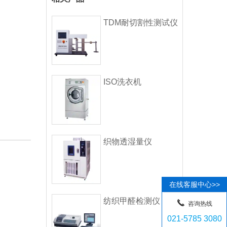
TDM耐切割性测试仪
ISO洗衣机
织物透湿量仪
在线客服中心>>
纺织甲醛检测仪
咨询热线
021-5785 3080