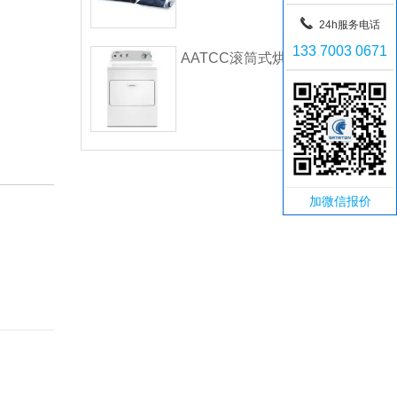
24h服务电话
133 7003 0671
AATCC滚筒式烘干机
加微信报价